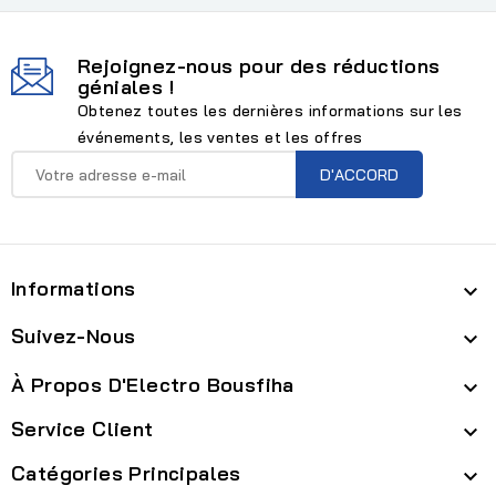
Rejoignez-nous pour des réductions
géniales !
Obtenez toutes les dernières informations sur les
événements, les ventes et les offres
Informations

Suivez-Nous

À Propos D'Electro Bousfiha

Service Client

Catégories Principales
