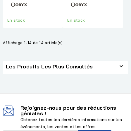
En stock
En stock
Affichage 1-14 de 14 article(s)

Les Produits Les Plus Consultés
Rejoignez-nous pour des réductions
géniales !
Obtenez toutes les dernières informations sur les
événements, les ventes et les offres