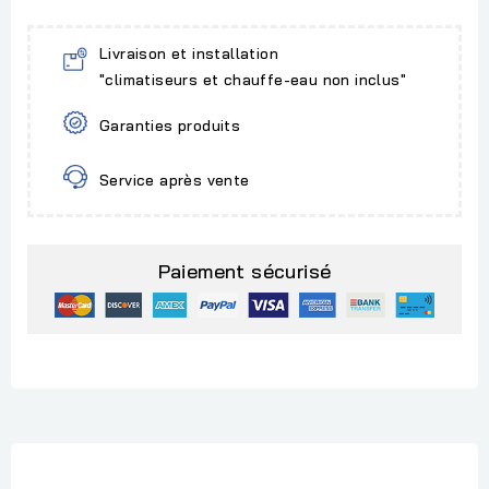
Livraison et installation
"climatiseurs et chauffe-eau non inclus"
Garanties produits
Service après vente
Paiement sécurisé