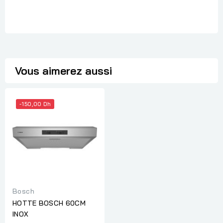
Vous aimerez aussi
-150,00 Dh
Bosch
HOTTE BOSCH 60CM
INOX