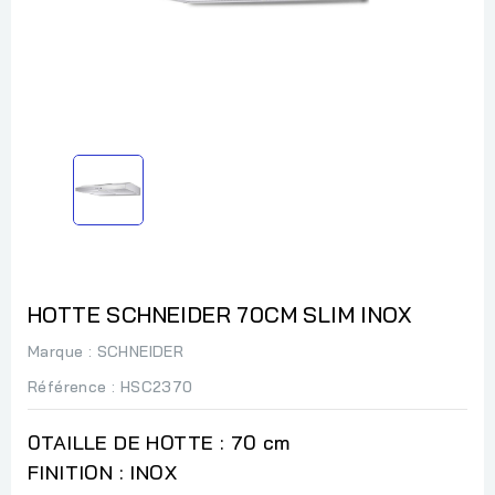
HOTTE SCHNEIDER 70CM SLIM INOX
Marque :
SCHNEIDER
Référence
: HSC2370
0TAILLE DE HOTTE : 70 cm
FINITION : INOX