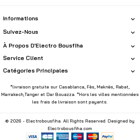
Informations

Suivez-Nous

À Propos D'Electro Bousfiha

Service Client

Catégories Principales

*livraison gratuite sur Casablanca, Fès, Meknès, Rabat,
Marrakech,Tanger et Dar Bouazza. *Hors les villes mentionnées
les frais de livraison sont payants.
© 2026 - Electrobousfiha. All Rights Reserved. Designed by
Electrobousfiha.com