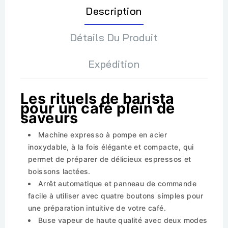
Description
Détails Du Produit
Expédition
Les rituels de barista
pour un café plein de
saveurs
Machine expresso à pompe en acier
inoxydable, à la fois élégante et compacte, qui
permet de préparer de délicieux espressos et
boissons lactées.
Arrêt automatique et panneau de commande
facile à utiliser avec quatre boutons simples pour
une préparation intuitive de votre café.
Buse vapeur de haute qualité avec deux modes