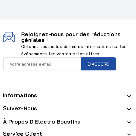
Rejoignez-nous pour des réductions
géniales !
Obtenez toutes les dernières informations sur les
événements, les ventes et les offres
Informations

Suivez-Nous

À Propos D'Electro Bousfiha

Service Client
