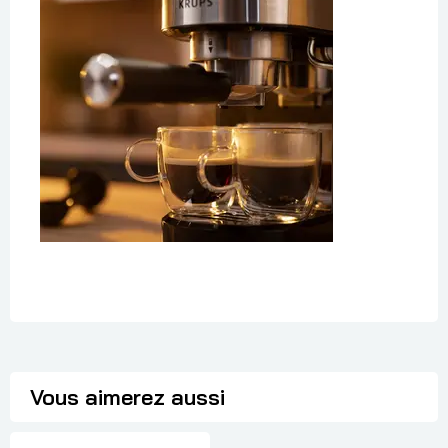
Vous aimerez aussi