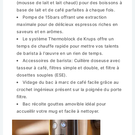
(mousse de lait et lait chaud) pour des boissons à
base de lait et de café parfaites à chaque fois.
Pompe de 15bars offrant une extraction
maximale pour de délicieux espressos riches en
saveurs et en arômes.
Le système Thermoblock de Krups offre un
temps de chauffe rapide pour mettre vos talents
de barista à l'œuvre en un rien de temps.
Accessoires de barista: Cuillère doseuse avec
tasseur à café, filtres simple et double, et filtre à
dosettes souples (ESE).
Vidage du bac à marc de café facile grâce au
crochet ingénieux présent sur la poignée du porte
filtre.
Bac récolte gouttes amovible idéal pour
accueillir votre mug et facile à nettoyer.