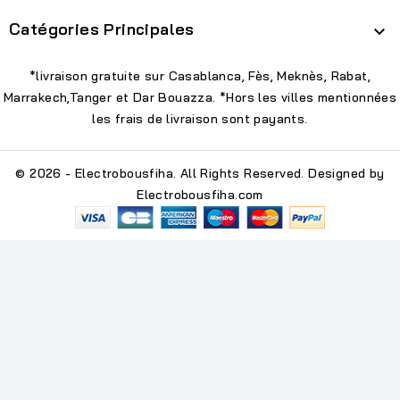
Catégories Principales

*livraison gratuite sur Casablanca, Fès, Meknès, Rabat,
Marrakech,Tanger et Dar Bouazza. *Hors les villes mentionnées
les frais de livraison sont payants.
© 2026 - Electrobousfiha. All Rights Reserved. Designed by
Electrobousfiha.com