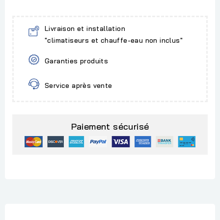
Livraison et installation
"climatiseurs et chauffe-eau non inclus"
Garanties produits
Service après vente
Paiement sécurisé