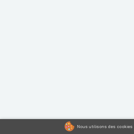
Nous utilisons des cookies 