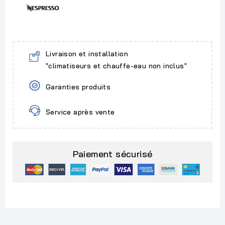
Livraison et installation
"climatiseurs et chauffe-eau non inclus"
Garanties produits
Service après vente
Paiement sécurisé