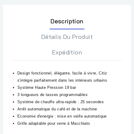
Description
Détails Du Produit
Expédition
Design fonctionnel, élégante, facile à vivre, Citiz
s'intègre parfaitement dans les intérieurs urbains
Système Haute Pression 19 bar
3 longueurs de tasses programmables
Système de chauffe ultra-rapide : 25 secondes
Arrêt automatique du café et de la machine
Economie d'energie : mise en veille automatique
Grille adaptable pour verre à Macchiato