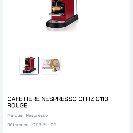
CAFETIERE NESPRESSO CITIZ C113
ROUGE
Marque :
Nespresso
Référence
: C113-EU-CR