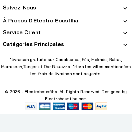
Suivez-Nous

À Propos D'Electro Bousfiha

Service Client

Catégories Principales

*livraison gratuite sur Casablanca, Fès, Meknès, Rabat,
Marrakech,Tanger et Dar Bouazza. *Hors les villes mentionnées
les frais de livraison sont payants.
© 2026 - Electrobousfiha. All Rights Reserved. Designed by
Electrobousfiha.com