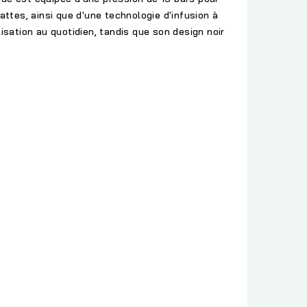
attes, ainsi que d'une
technologie d'infusion à
isation au quotidien, tandis que son design noir