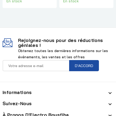
En stock
En stock
Rejoignez-nous pour des réductions
géniales !
Obtenez toutes les dernières informations sur les
événements, les ventes et les offres
Informations

Suivez-Nous

À Propos D'Electro Bousfiha
