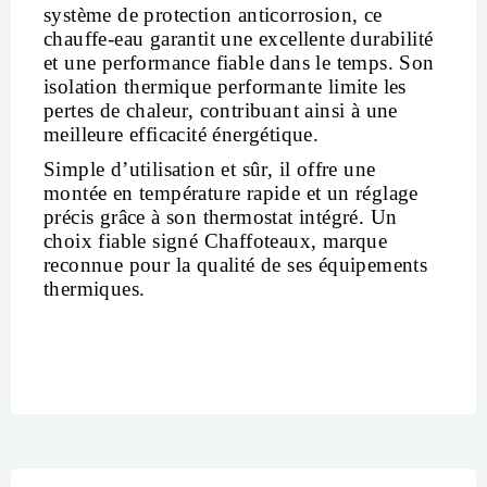
système de protection anticorrosion, ce
chauffe-eau garantit une excellente durabilité
et une performance fiable dans le temps. Son
isolation thermique performante limite les
pertes de chaleur, contribuant ainsi à une
meilleure efficacité énergétique.
Simple d’utilisation et sûr, il offre une
montée en température rapide et un réglage
précis grâce à son thermostat intégré. Un
choix fiable signé
Chaffoteaux
, marque
reconnue pour la qualité de ses équipements
thermiques.