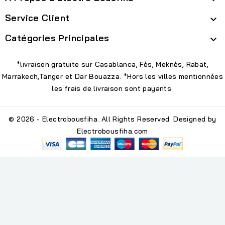
Service Client

Catégories Principales

*livraison gratuite sur Casablanca, Fès, Meknès, Rabat,
Marrakech,Tanger et Dar Bouazza. *Hors les villes mentionnées
les frais de livraison sont payants.
© 2026 - Electrobousfiha. All Rights Reserved. Designed by
Electrobousfiha.com