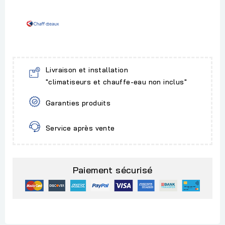
Livraison et installation
"climatiseurs et chauffe-eau non inclus"
Garanties produits
Service après vente
Paiement sécurisé