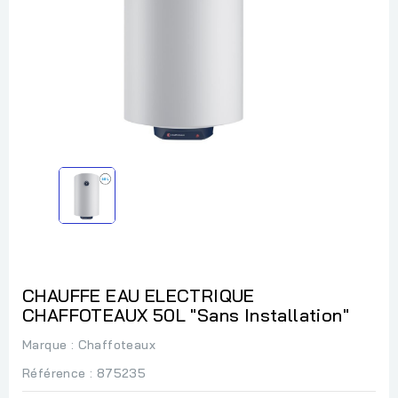
CHAUFFE EAU ELECTRIQUE
CHAFFOTEAUX 50L "Sans Installation"
Marque :
Chaffoteaux
Référence
: 875235