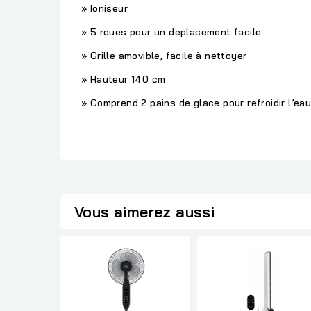
» Ioniseur
» 5 roues pour un deplacement facile
» Grille amovible, facile à nettoyer
» Hauteur 140 cm
» Comprend 2 pains de glace pour refroidir l’eau
Vous aimerez aussi