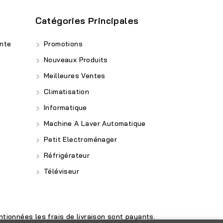
Catégories Principales
nte
Promotions
Nouveaux Produits
Meilleures Ventes
Climatisation
Informatique
Machine A Laver Automatique
Petit Electroménager
Réfrigérateur
Téléviseur
tionnées les frais de livraison sont payants.