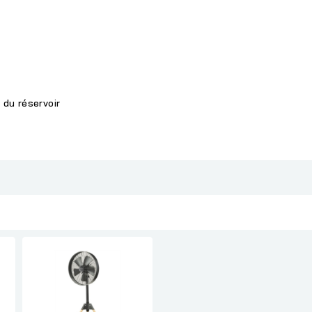
 du réservoir