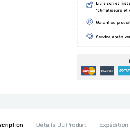
Livraison et inst
"climatiseurs et
Garanties produi
Service après ve
scription
Détails Du Produit
Expédition