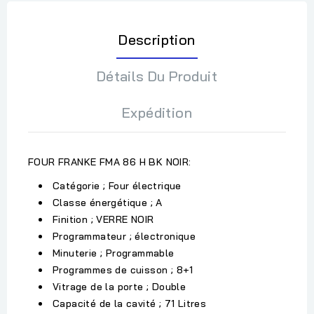
Description
Détails Du Produit
Expédition
FOUR FRANKE FMA 86 H BK NOIR:
Catégorie ; Four électrique
Classe énergétique ; A
Finition ; VERRE NOIR
Programmateur ; électronique
Minuterie ; Programmable
Programmes de cuisson ; 8+1
Vitrage de la porte ; Double
Capacité de la cavité ; 71 Litres