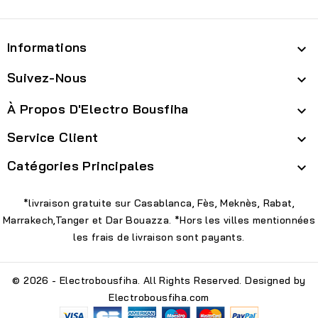
Informations

Suivez-Nous

À Propos D'Electro Bousfiha

Service Client

Catégories Principales

*livraison gratuite sur Casablanca, Fès, Meknès, Rabat,
Marrakech,Tanger et Dar Bouazza. *Hors les villes mentionnées
les frais de livraison sont payants.
© 2026 - Electrobousfiha. All Rights Reserved. Designed by
Electrobousfiha.com