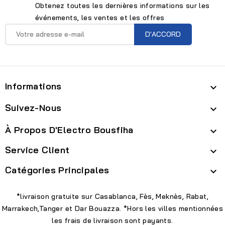
Obtenez toutes les dernières informations sur les
événements, les ventes et les offres
Informations

Suivez-Nous

À Propos D'Electro Bousfiha

Service Client

Catégories Principales

*livraison gratuite sur Casablanca, Fès, Meknès, Rabat,
Marrakech,Tanger et Dar Bouazza. *Hors les villes mentionnées
les frais de livraison sont payants.