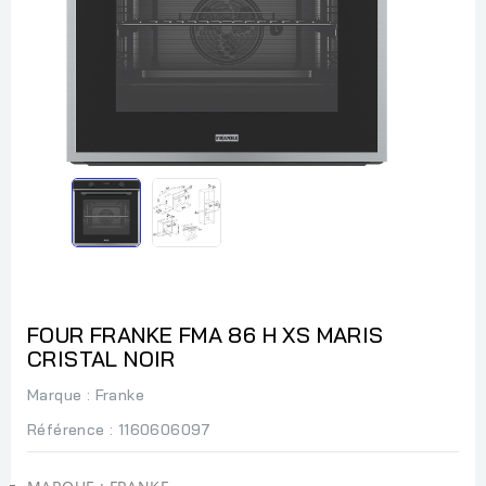
FOUR FRANKE FMA 86 H XS MARIS
CRISTAL NOIR
Marque :
Franke
Référence
: 1160606097