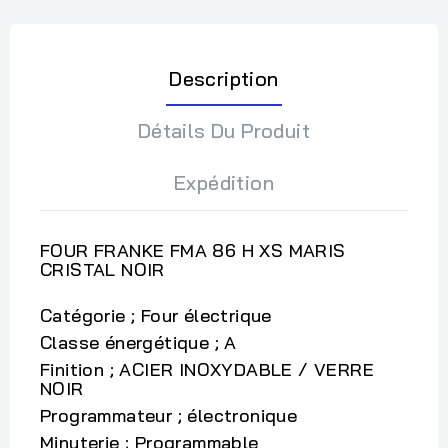
Description
Détails Du Produit
Expédition
FOUR FRANKE FMA 86 H XS MARIS
CRISTAL NOIR
Catégorie ; Four électrique
Classe énergétique ; A
Finition ; ACIER INOXYDABLE / VERRE
NOIR
Programmateur ; électronique
Minuterie ; Programmable