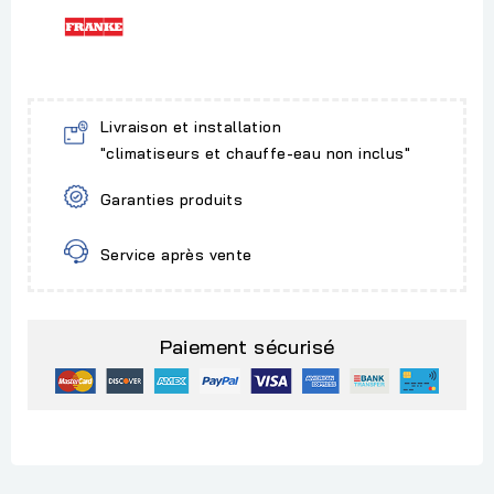
Livraison et installation
"climatiseurs et chauffe-eau non inclus"
Garanties produits
Service après vente
Paiement sécurisé