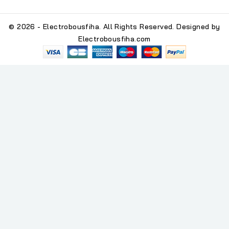
© 2026 - Electrobousfiha. All Rights Reserved. Designed by
Electrobousfiha.com