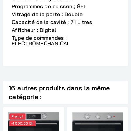
Programmes de cuisson ; 8+1
Vitrage de la porte ; Double
Capacité de la cavité ; 71 Litres
Afficheur ; Digital
Type de commandes ;
ELECTROMECHANICAL
16 autres produits dans la même
catégorie :
Promo !
-1 000,00 Dh