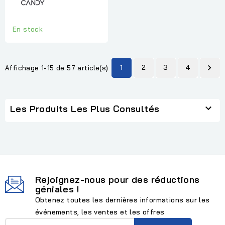
En stock
1
2
3
4

Affichage 1-15 de 57 article(s)

Les Produits Les Plus Consultés
Rejoignez-nous pour des réductions
géniales !
Obtenez toutes les dernières informations sur les
événements, les ventes et les offres