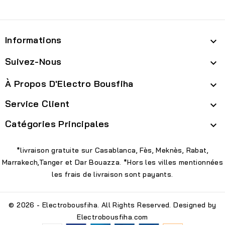
Informations

Suivez-Nous

À Propos D'Electro Bousfiha

Service Client

Catégories Principales

*livraison gratuite sur Casablanca, Fès, Meknès, Rabat,
Marrakech,Tanger et Dar Bouazza. *Hors les villes mentionnées
les frais de livraison sont payants.
© 2026 - Electrobousfiha. All Rights Reserved. Designed by
Electrobousfiha.com