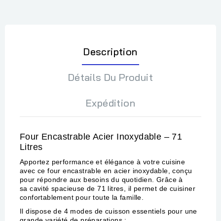
Description
Détails Du Produit
Expédition
Four Encastrable Acier Inoxydable – 71
Litres
Apportez performance et élégance à votre cuisine
avec ce four encastrable en acier inoxydable, conçu
pour répondre aux besoins du quotidien. Grâce à
sa cavité spacieuse de 71 litres, il permet de cuisiner
confortablement pour toute la famille.
Il dispose de 4 modes de cuisson essentiels pour une
grande variété de préparations :