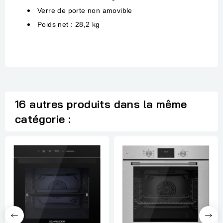
Verre de porte non amovible
Poids net : 28,2 kg
16 autres produits dans la même
catégorie :