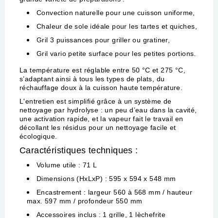
Convection naturelle pour une cuisson uniforme,
Chaleur de sole idéale pour les tartes et quiches,
Gril 3 puissances pour griller ou gratiner,
Gril vario petite surface pour les petites portions.
La température est réglable entre 50 °C et 275 °C,
s’adaptant ainsi à tous les types de plats, du
réchauffage doux à la cuisson haute température.
L'entretien est simplifié grâce à un système de
nettoyage par hydrolyse : un peu d’eau dans la cavité,
une activation rapide, et la vapeur fait le travail en
décollant les résidus pour un nettoyage facile et
écologique.
Caractéristiques techniques :
Volume utile : 71 L
Dimensions (HxLxP) : 595 x 594 x 548 mm
Encastrement : largeur 560 à 568 mm / hauteur
max. 597 mm / profondeur 550 mm
Accessoires inclus : 1 grille, 1 lèchefrite