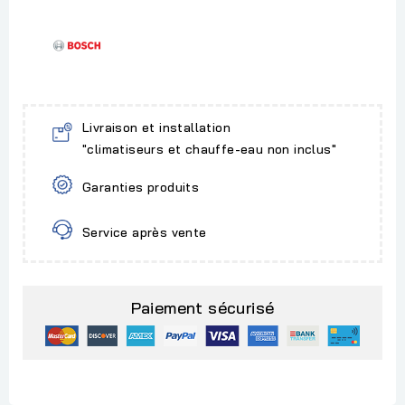
Livraison et installation
"climatiseurs et chauffe-eau non inclus"
Garanties produits
Service après vente
Paiement sécurisé