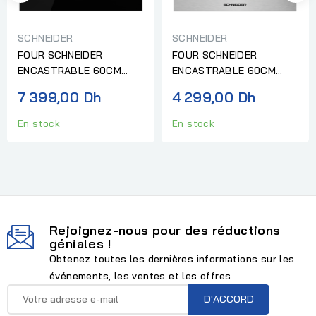
SCHNEIDER
SCHNEIDER
FOUR SCHNEIDER
FOUR SCHNEIDER
ENCASTRABLE 60CM
ENCASTRABLE 60CM
NOIR
INOX
7 399,00 Dh
4 299,00 Dh
En stock
En stock
Rejoignez-nous pour des réductions
géniales !
Obtenez toutes les dernières informations sur les
événements, les ventes et les offres