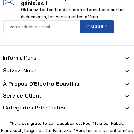
géniales !
Obtenez toutes les dernières informations sur les
événements, les ventes et les offres
Informations

Suivez-Nous

À Propos D'Electro Bousfiha

Service Client

Catégories Principales

*livraison gratuite sur Casablanca, Fès, Meknès, Rabat,
Marrakech,Tanger et Dar Bouazza. *Hors les villes mentionnées