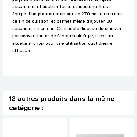
assure une utilisation facile et moderne. Il est
équipé d’un
plateau tournant de 270 mm
, d’un
signal
de fin de cuisson
, et permet même d’ajouter
30
secondes
en un clic. Ce modèle dispose de cuisson
par convection et de fonction air fryer, il est un
excellent choix pour une utilisation quotidienne
efficace.
12 autres produits dans la même
catégorie :