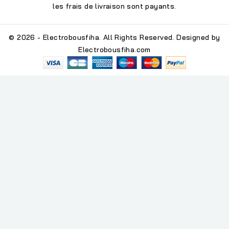
les frais de livraison sont payants.
© 2026 - Electrobousfiha. All Rights Reserved. Designed by
Electrobousfiha.com