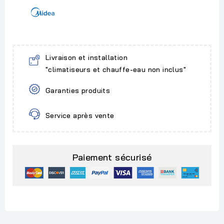
Livraison et installation
"climatiseurs et chauffe-eau non inclus"
Garanties produits
Service après vente
Paiement sécurisé