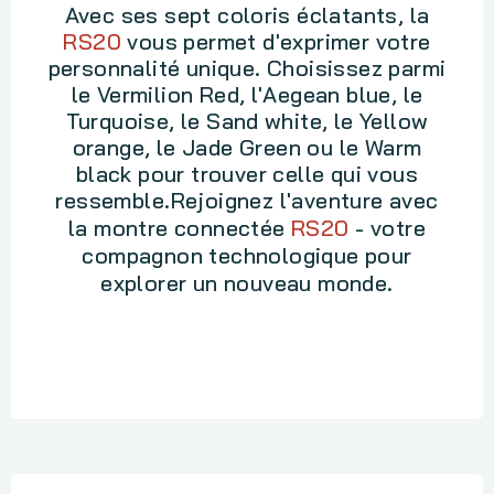
Avec ses sept coloris éclatants, la
RS20
vous permet d'exprimer votre
personnalité unique. Choisissez parmi
le Vermilion Red, l'Aegean blue, le
Turquoise, le Sand white, le Yellow
orange, le Jade Green ou le Warm
black pour trouver celle qui vous
ressemble.
Rejoignez l'aventure avec
la montre connectée
RS20
- votre
compagnon technologique pour
explorer un nouveau monde.