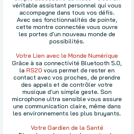
véritable assistant personnel qui vous
accompagne dans tous vos défis.
Avec ses fonctionnalités de pointe,
cette montre connectée vous ouvre
les portes d'un nouveau monde de
possibilités.
Votre Lien avec le Monde Numérique
Grâce à sa connectivité Bluetooth 5.0,
la
RS20
vous permet de rester en
contact avec vos proches, de prendre
des appels et de contrôler votre
musique d'un simple geste. Son
microphone ultra sensible vous assure
une communication claire, même dans
les environnements les plus bruyants.
Votre Gardien de la Santé