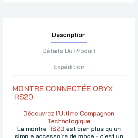
Description
Détails Du Produit
Expédition
MONTRE CONNECTÉE ORYX
RS20
Découvrez l'Ultime Compagnon
Technologique
La montre
RS20
est bien plus qu'un
simple accessoire de mode - c'est un