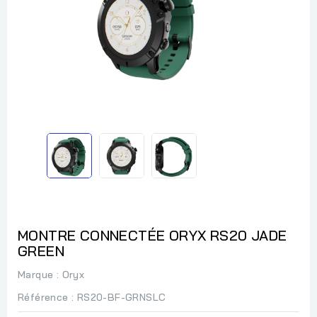
MONTRE CONNECTÉE ORYX RS20 JADE
GREEN
Marque :
Oryx
Référence
: RS20-BF-GRNSLC