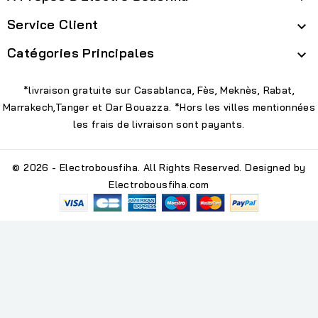
Service Client

Catégories Principales

*livraison gratuite sur Casablanca, Fès, Meknès, Rabat,
Marrakech,Tanger et Dar Bouazza. *Hors les villes mentionnées
les frais de livraison sont payants.
© 2026 - Electrobousfiha. All Rights Reserved. Designed by
Electrobousfiha.com