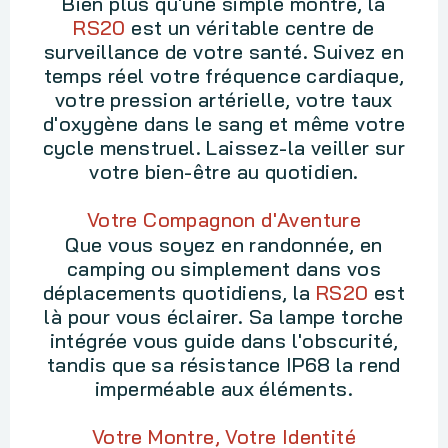
Bien plus qu'une simple montre, la
RS20
est un véritable centre de
surveillance de votre santé. Suivez en
temps réel votre fréquence cardiaque,
votre pression artérielle, votre taux
d'oxygène dans le sang et même votre
cycle menstruel. Laissez-la veiller sur
votre bien-être au quotidien.
Votre Compagnon d'Aventure
Que vous soyez en randonnée, en
camping ou simplement dans vos
déplacements quotidiens, la
RS20
est
là pour vous éclairer. Sa lampe torche
intégrée vous guide dans l'obscurité,
tandis que sa résistance IP68 la rend
imperméable aux éléments.
Votre Montre, Votre Identité