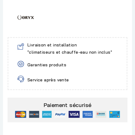
Livraison et installation
"climatiseurs et chauffe-eau non inclus"
Garanties produits
Service après vente
Paiement sécurisé