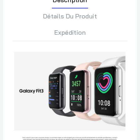
Détails Du Produit
Expédition