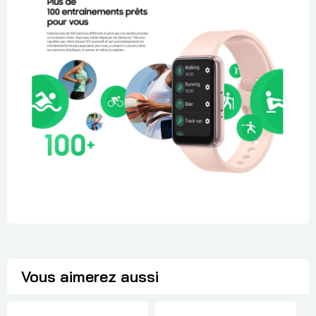
Vous aimerez aussi