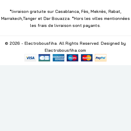
*livraison gratuite sur Casablanca, Fès, Meknès, Rabat,
Marrakech,Tanger et Dar Bouazza. *Hors les villes mentionnées
les frais de livraison sont payants.
© 2026 - Electrobousfiha. All Rights Reserved. Designed by
Electrobousfiha.com