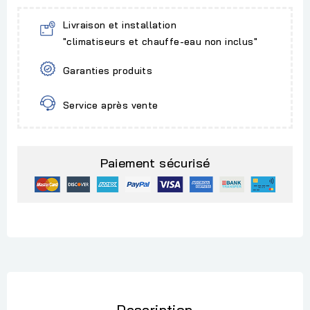
Livraison et installation
"climatiseurs et chauffe-eau non inclus"
Garanties produits
Service après vente
Paiement sécurisé
Description