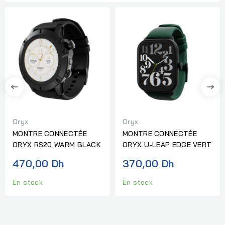
Oryx
Oryx
MONTRE CONNECTÉE
MONTRE CONNECTÉE
ORYX RS20 WARM BLACK
ORYX U-LEAP EDGE VERT
470,00 Dh
370,00 Dh
En stock
En stock