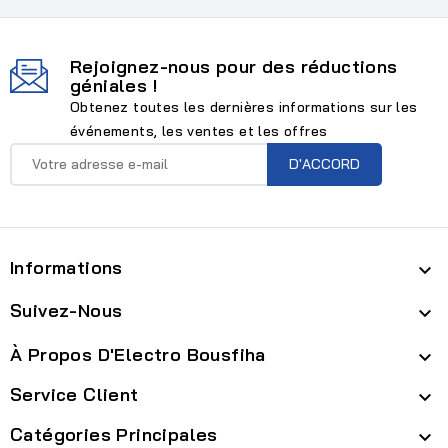
Rejoignez-nous pour des réductions
géniales !
Obtenez toutes les dernières informations sur les
événements, les ventes et les offres
Informations

Suivez-Nous

À Propos D'Electro Bousfiha

Service Client

Catégories Principales
