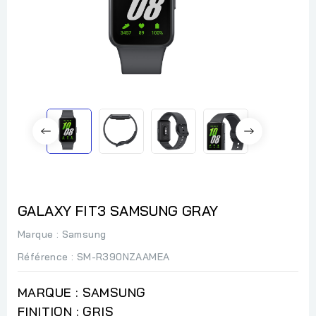
GALAXY FIT3 SAMSUNG GRAY
Marque :
Samsung
Référence
: SM-R390NZAAMEA
MARQUE : SAMSUNG
FINITION : GRIS