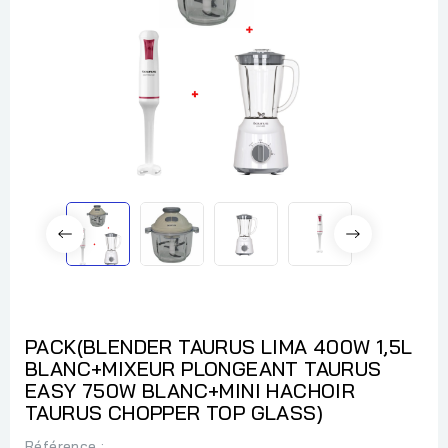
PACK(BLENDER TAURUS LIMA 400W 1,5L
BLANC+MIXEUR PLONGEANT TAURUS
EASY 750W BLANC+MINI HACHOIR
TAURUS CHOPPER TOP GLASS)
Référence
: