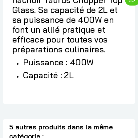
Glass. Sa capacité de 2L et
sa puissance de 400W en
font un allié pratique et
efficace pour toutes vos
préparations culinaires.
Puissance : 400W
Capacité : 2L
5 autres produits dans la même
catégorie :