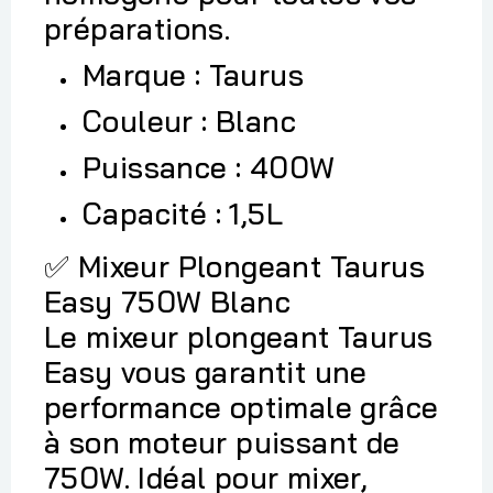
préparations.
Marque : Taurus
Couleur : Blanc
Puissance : 400W
Capacité : 1,5L
Mixeur Plongeant Taurus
✅
Easy 750W Blanc
Le mixeur plongeant Taurus
Easy vous garantit une
performance optimale grâce
à son moteur puissant de
750W. Idéal pour mixer,