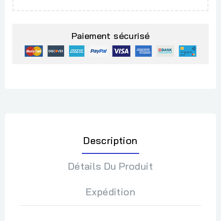
Paiement sécurisé
Description
Détails Du Produit
Expédition