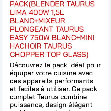
PACK(BLENDER TAURUS
LIMA 400W 1,5L
BLANC+MIXEUR
PLONGEANT TAURUS
EASY 750W BLANC+MINI
HACHOIR TAURUS
CHOPPER TOP GLASS)
Découvrez le pack idéal pour
équiper votre cuisine avec
des appareils performants
et faciles à utiliser. Ce pack
complet Taurus combine
puissance, design élégant