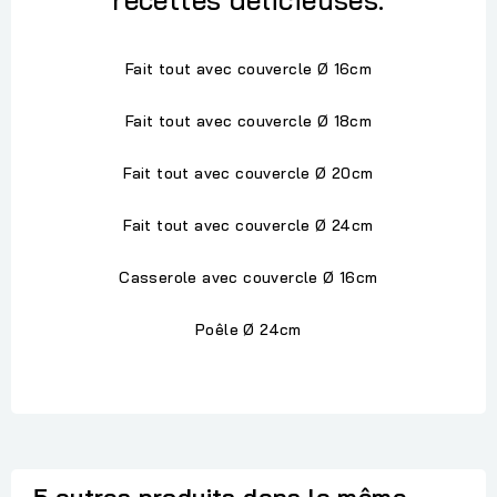
Fait tout avec couvercle Ø 16cm
Fait tout avec couvercle Ø 18cm
Fait tout avec couvercle Ø 20cm
Fait tout avec couvercle Ø 24cm
Casserole avec couvercle Ø 16cm
Poêle Ø 24cm
5 autres produits dans la même