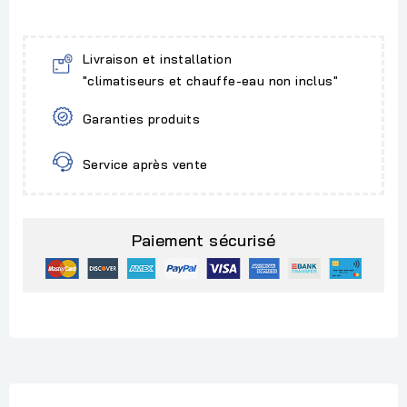
Livraison et installation
"climatiseurs et chauffe-eau non inclus"
Garanties produits
Service après vente
Paiement sécurisé