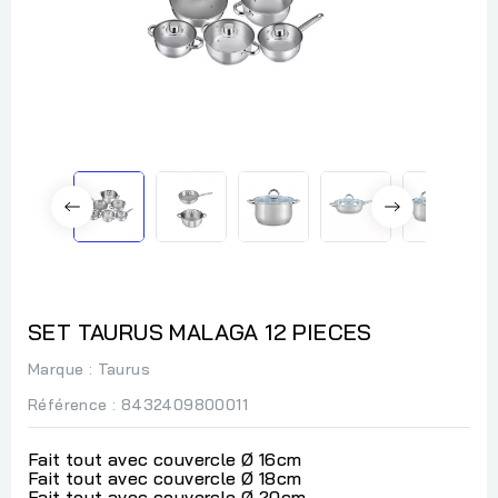
SET TAURUS MALAGA 12 PIECES
Marque :
Taurus
Référence
: 8432409800011
Fait tout avec couvercle Ø 16cm
Fait tout avec couvercle Ø 18cm
Fait tout avec couvercle Ø 20cm