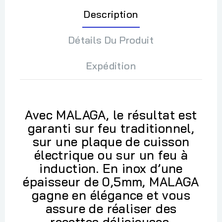
Description
Détails Du Produit
Expédition
Avec MALAGA, le résultat est
garanti sur feu traditionnel,
sur une plaque de cuisson
électrique ou sur un feu à
induction. En inox d’une
épaisseur de 0,5mm, MALAGA
gagne en élégance et vous
assure de réaliser des
recettes délicieuses.