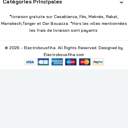
Catégories Principales

*livraison gratuite sur Casablanca, Fès, Meknès, Rabat,
Marrakech,Tanger et Dar Bouazza. *Hors les villes mentionnées
les frais de livraison sont payants.
© 2026 - Electrobousfiha. All Rights Reserved. Designed by
Electrobousfiha.com