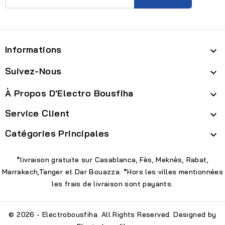
Informations

Suivez-Nous

À Propos D'Electro Bousfiha

Service Client

Catégories Principales

*livraison gratuite sur Casablanca, Fès, Meknès, Rabat,
Marrakech,Tanger et Dar Bouazza. *Hors les villes mentionnées
les frais de livraison sont payants.
© 2026 - Electrobousfiha. All Rights Reserved. Designed by