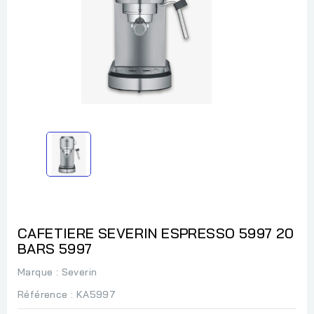
CAFETIERE SEVERIN ESPRESSO 5997 20
BARS 5997
Marque :
Severin
Référence
: KA5997