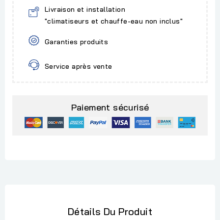
Livraison et installation
"climatiseurs et chauffe-eau non inclus"
Garanties produits
Service après vente
Paiement sécurisé
Détails Du Produit