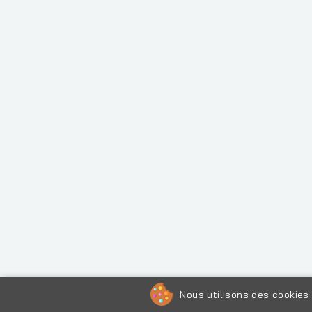
Nous utilisons des cookies 