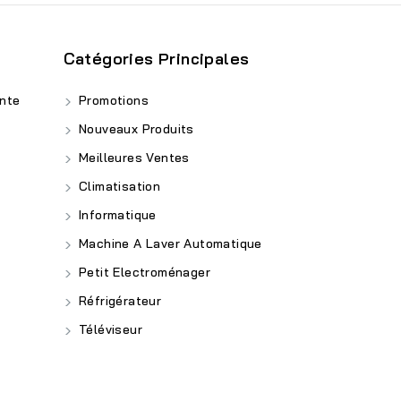
Catégories Principales
nte
Promotions
Nouveaux Produits
Meilleures Ventes
Climatisation
Informatique
Machine A Laver Automatique
Petit Electroménager
Réfrigérateur
Téléviseur