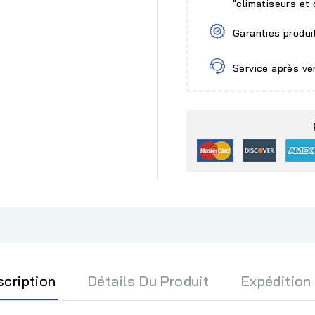
"climatiseurs et
Garanties produi
Service après ve
scription
Détails Du Produit
Expédition