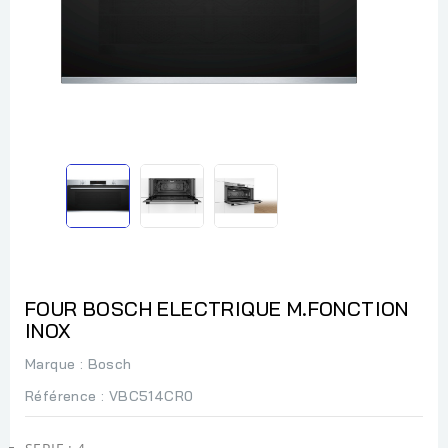
FOUR BOSCH ELECTRIQUE M.FONCTION
INOX
Marque :
Bosch
Référence
: VBC514CR0