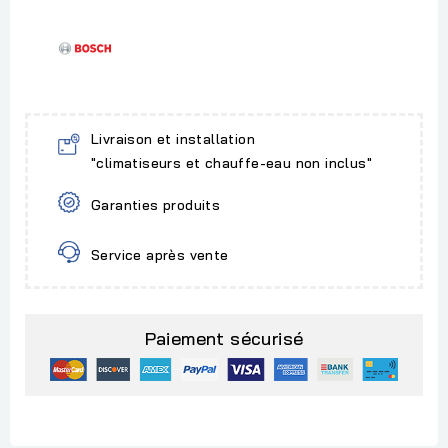
Livraison et installation
"climatiseurs et chauffe-eau non inclus"
Garanties produits
Service après vente
Paiement sécurisé