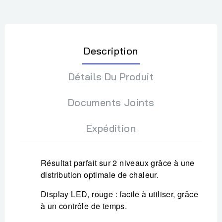
Description
Détails Du Produit
Documents Joints
Expédition
Résultat parfait sur 2 niveaux grâce à une
distribution optimale de chaleur.
Display LED, rouge : facile à utiliser, grâce
à un contrôle de temps.