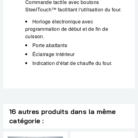
Commande tactile avec boutons
SteelTouch™ facilitant l'utilisation du four.
Horloge électronique avec
programmation de début et de fin de
cuisson.
Porte abattants
Éclairage intérieur
Indication d'état de chauffe du four.
16 autres produits dans la même
catégorie :