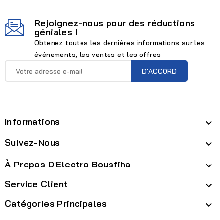
Rejoignez-nous pour des réductions
géniales !
Obtenez toutes les dernières informations sur les
événements, les ventes et les offres
Informations

Suivez-Nous

À Propos D'Electro Bousfiha

Service Client

Catégories Principales
