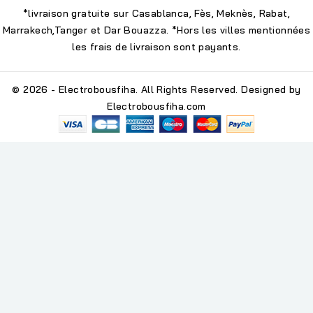
*livraison gratuite sur Casablanca, Fès, Meknès, Rabat,
Marrakech,Tanger et Dar Bouazza. *Hors les villes mentionnées
les frais de livraison sont payants.
© 2026 - Electrobousfiha. All Rights Reserved. Designed by
Electrobousfiha.com