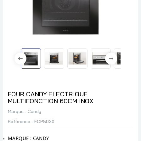
FOUR CANDY ELECTRIQUE
MULTIFONCTION 60CM INOX
Marque :
Candy
Référence
: FCP502X
MARQUE : CANDY