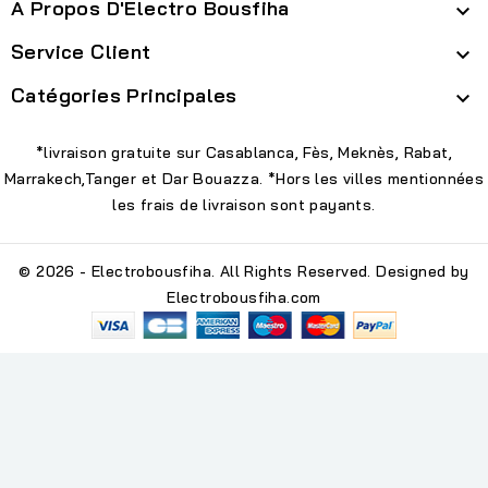
À Propos D'Electro Bousfiha

Service Client

Catégories Principales

*livraison gratuite sur Casablanca, Fès, Meknès, Rabat,
Marrakech,Tanger et Dar Bouazza. *Hors les villes mentionnées
les frais de livraison sont payants.
© 2026 - Electrobousfiha. All Rights Reserved. Designed by
Electrobousfiha.com