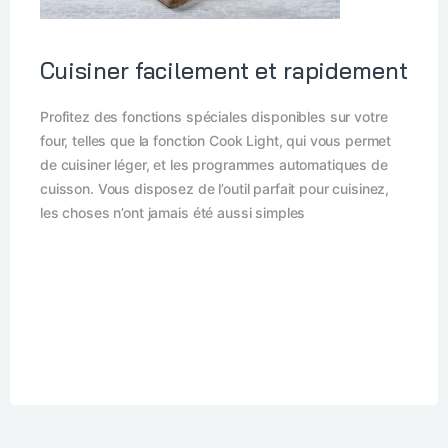
Cuisiner facilement et rapidement
Profitez des fonctions spéciales disponibles sur votre
four, telles que la fonction Cook Light, qui vous permet
de cuisiner léger, et les programmes automatiques de
cuisson. Vous disposez de l’outil parfait pour cuisinez,
les choses n’ont jamais été aussi simples