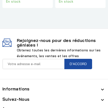
En stock
En stock
Rejoignez-nous pour des réductions
géniales !
Obtenez toutes les dernières informations sur les
événements, les ventes et les offres
Informations

Suivez-Nous
