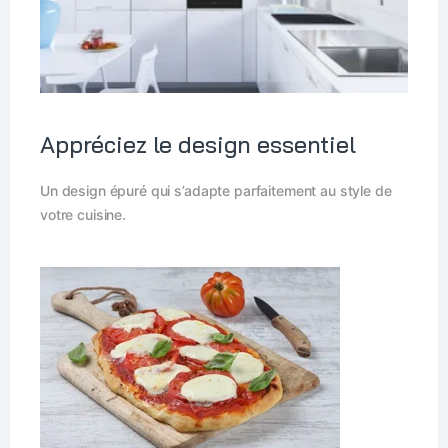
Appréciez le design essentiel
Un design épuré qui s’adapte parfaitement au style de
votre cuisine.