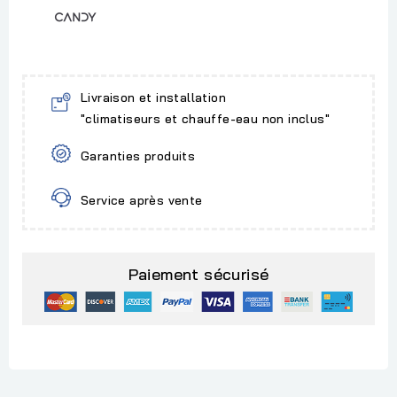
Livraison et installation
"climatiseurs et chauffe-eau non inclus"
Garanties produits
Service après vente
Paiement sécurisé