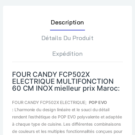
Description
Détails Du Produit
Expédition
FOUR CANDY FCP502X
ELECTRIQUE MULTIFONCTION
60 CM INOX mielleur prix Maroc:
FOUR CANDY FCP502X ELECTRIQUE;
POP EVO
:
L’harmonie du design linéaire et le souci du détail
rendent l’esthétique de POP EVO polyvalente et adaptée
à chaque type de cuisine. Les différentes combinaisons
de couleurs et les multiples fonctionnalités conçues pour