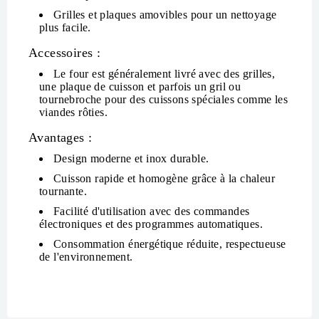
Grilles et plaques amovibles pour un nettoyage
plus facile.
Accessoires :
Le four est généralement livré avec des
grilles
,
une
plaque de cuisson
et parfois un
gril
ou
tournebroche
pour des cuissons spéciales comme les
viandes rôties.
Avantages :
Design moderne et inox durable.
Cuisson rapide et homogène grâce à la chaleur
tournante.
Facilité d'utilisation avec des commandes
électroniques et des programmes automatiques.
Consommation énergétique réduite, respectueuse
de l'environnement.