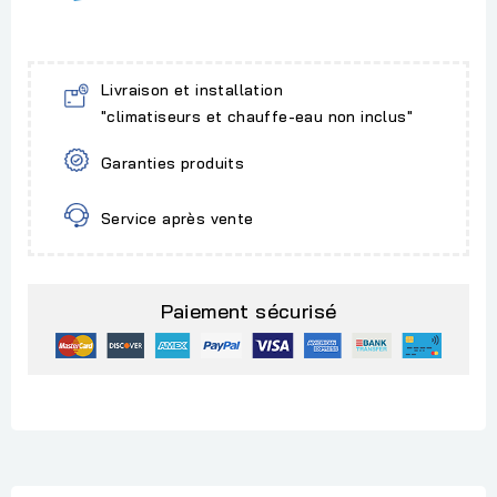
Livraison et installation
"climatiseurs et chauffe-eau non inclus"
Garanties produits
Service après vente
Paiement sécurisé