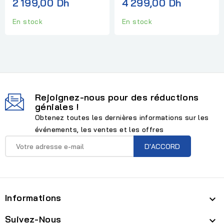
2 199,00 Dh
4 299,00 Dh
En stock
En stock
Rejoignez-nous pour des réductions
géniales !
Obtenez toutes les dernières informations sur les
événements, les ventes et les offres
Informations

Suivez-Nous
