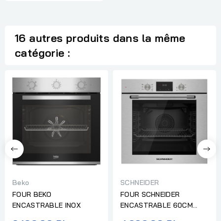
16 autres produits dans la même
catégorie :
Beko
SCHNEIDER
FOUR BEKO
FOUR SCHNEIDER
ENCASTRABLE INOX
ENCASTRABLE 60CM
INOX