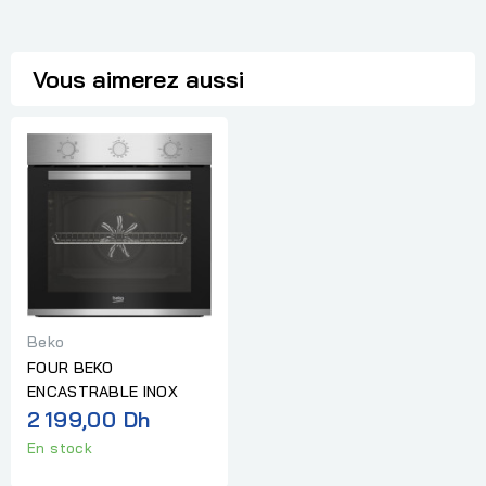
Vous aimerez aussi
Beko
FOUR BEKO
ENCASTRABLE INOX
2 199,00 Dh
En stock