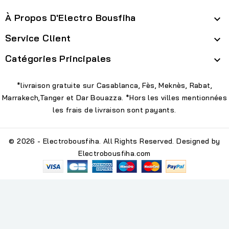
À Propos D'Electro Bousfiha

Service Client

Catégories Principales

*livraison gratuite sur Casablanca, Fès, Meknès, Rabat,
Marrakech,Tanger et Dar Bouazza. *Hors les villes mentionnées
les frais de livraison sont payants.
© 2026 - Electrobousfiha. All Rights Reserved. Designed by
Electrobousfiha.com