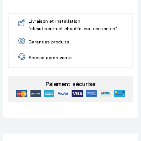
Livraison et installation
"climatiseurs et chauffe-eau non inclus"
Garanties produits
Service après vente
Paiement sécurisé