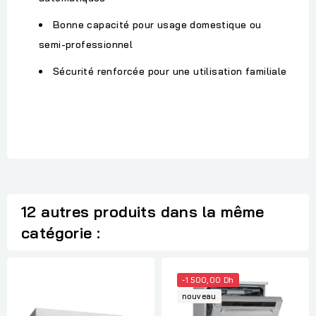
Bonne capacité pour usage domestique ou
semi-professionnel
Sécurité renforcée pour une utilisation familiale
12 autres produits dans la même
catégorie :
-1 500,00 Dh
nouveau