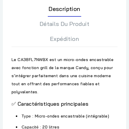
Description
Détails Du Produit
Expédition
Le
CA38FL7NWBX
est un
micro-ondes encastrable
avec fonction grill
de la marque Candy, conçu pour
s’intégrer parfaitement dans une cuisine moderne
tout en offrant des performances fiables et
polyvalentes.
Caractéristiques principales
✅
Micro-ondes encastrable (intégrable)
Type :
20 litres
Capacité :