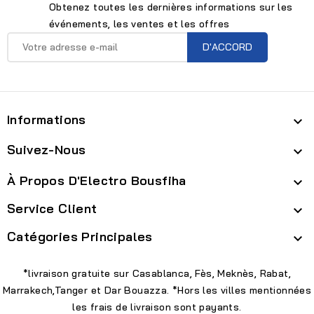
Obtenez toutes les dernières informations sur les
événements, les ventes et les offres
Informations

Suivez-Nous

À Propos D'Electro Bousfiha

Service Client

Catégories Principales

*livraison gratuite sur Casablanca, Fès, Meknès, Rabat,
Marrakech,Tanger et Dar Bouazza. *Hors les villes mentionnées
les frais de livraison sont payants.