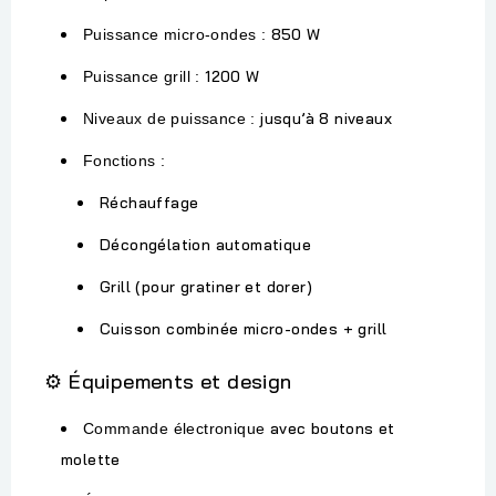
850 W
Puissance micro-ondes :
1200 W
Puissance grill :
jusqu’à 8 niveaux
Niveaux de puissance :
Fonctions :
Réchauffage
Décongélation automatique
Grill (pour gratiner et dorer)
Cuisson combinée micro-ondes + grill
️ Équipements et design
⚙
avec boutons et
Commande électronique
molette