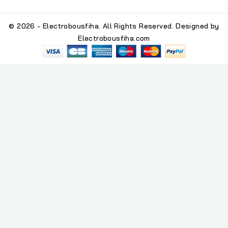
© 2026 - Electrobousfiha. All Rights Reserved. Designed by
Electrobousfiha.com